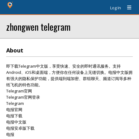
Log In
zhongwen telegram
About
即下载Telegram中文版，享受快速、安全的即时通讯服务。支持
Android、iOS和桌面端，方便你在任何设备上无缝切换。电报中文版拥
有强大的隐私保护功能，提供端到端加密、群组聊天、频道订阅等多种
纸飞机的特色功能。
Telegram官网
Telegram官网登录
Telegram
电报官网
电报下载
电报中文版
电报安卓版下载
电报