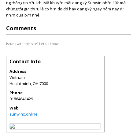
ng thông tin h?u ích. Mã khuy?n mãi dang ký Sunwin nh?n 10k mà
chúng tôi gi?i thi?u là có h?n do dó hãy dang ký ngay hôm nay d?
nh?n quà b?n nhé.
Comments
Issues with this site? Let us know.
Contact Info
Address
Vietnam
Ho chi minh
,
OH
7000
Phone
01864841429
Web
sunwinx.online