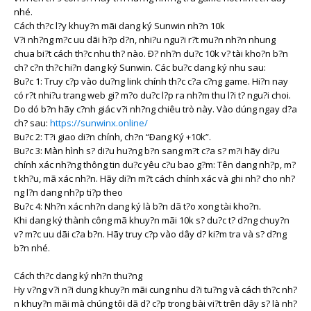
nhé.
Cách th?c l?y khuy?n mãi dang ký Sunwin nh?n 10k
V?i nh?ng m?c uu dãi h?p d?n, nhi?u ngu?i r?t mu?n nh?n nhung
chua bi?t cách th?c nhu th? nào. Ð? nh?n du?c 10k v? tài kho?n b?n
ch? c?n th?c hi?n dang ký Sunwin. Các bu?c dang ký nhu sau:
Bu?c 1: Truy c?p vào du?ng link chính th?c c?a c?ng game. Hi?n nay
có r?t nhi?u trang web gi? m?o du?c l?p ra nh?m thu l?i t? ngu?i choi.
Do dó b?n hãy c?nh giác v?i nh?ng chiêu trò này. Vào dúng ngay d?a
ch? sau:
https://sunwinx.online/
Bu?c 2: T?i giao di?n chính, ch?n “Ðang Ký +10k”.
Bu?c 3: Màn hình s? di?u hu?ng b?n sang m?t c?a s? m?i hãy di?u
chính xác nh?ng thông tin du?c yêu c?u bao g?m: Tên dang nh?p, m?
t kh?u, mã xác nh?n. Hãy di?n m?t cách chính xác và ghi nh? cho nh?
ng l?n dang nh?p ti?p theo
Bu?c 4: Nh?n xác nh?n dang ký là b?n dã t?o xong tài kho?n.
Khi dang ký thành công mã khuy?n mãi 10k s? du?c t? d?ng chuy?n
v? m?c uu dãi c?a b?n. Hãy truy c?p vào dây d? ki?m tra và s? d?ng
b?n nhé.
Cách th?c dang ký nh?n thu?ng
Hy v?ng v?i n?i dung khuy?n mãi cung nhu d?i tu?ng và cách th?c nh?
n khuy?n mãi mà chúng tôi dã d? c?p trong bài vi?t trên dây s? là nh?