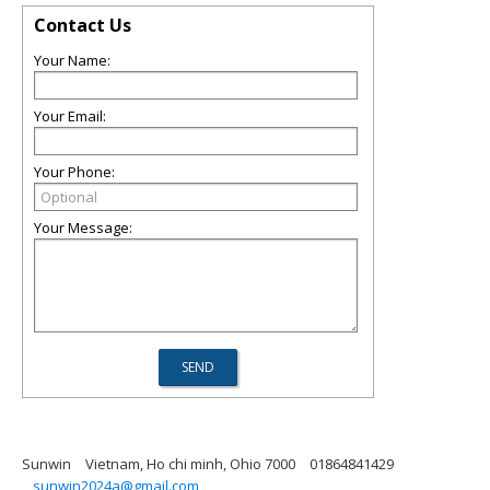
Contact Us
Your Name:
Your Email:
Your Phone:
Your Message:
Sunwin
Vietnam, Ho chi minh, Ohio 7000
01864841429
sunwin2024a@gmail.com