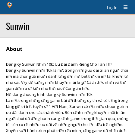
Log In
Sunwin
About
Ðang Ký Sunwin Nh?n 10k: Uu Ðãi Dành Riêng Cho Tân Th?
Ðang ký Sunwin nh?n 10k là m?t trong nh?ng uu dãi tri ân ngu?i choi
m?i mà chúng tôi mu?n dành t?ng d?n m?i bet th? khi m? tài kho?n t?i
nhà cái. V?y d?i tu?ng nh?n khuy?n mãi là gì? Cách th?c nh?n và th?i
gian di?n ra s? ki?n nhu th? nào? Cùng tìm hi?u.
N?i dung chuong trình dang ký Sunwin nh?n 10k
Là m?t trong nh?ng c?ng game bài d?i thu?ng uy tín và có ti?ng trong
làng gi?i trí tr?c tuy?n s? 1 Vi?t Nam, Sunwin có r?t nhi?u chuong trình
uu dãi dành cho các thành viên. Bên c?nh nh?ng khuy?n mãi tri ân
ngu?i choi dã d?ng hành cùng s?nh game trong th?i gian qua, chúng
tôi còn có r?t nhi?u uu dãi v?i nh?ng ngu?i choi l?n d?u tr?i nghi?m.
Xuyên su?t hành trình phát tri?n c?a mình, c?ng game dã nh?n du?c