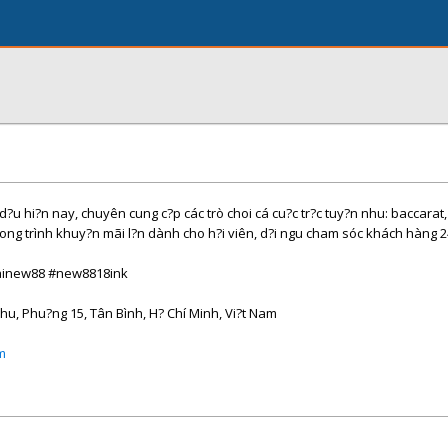
?u hi?n nay, chuyên cung c?p các trò choi cá cu?c tr?c tuy?n nhu: baccarat, 
uong trình khuy?n mãi l?n dành cho h?i viên, d?i ngu cham sóc khách hàng 2
inew88 #new8818ink
hu, Phu?ng 15, Tân Bình, H? Chí Minh, Vi?t Nam
m