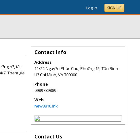
Log In
SIGN UP
Contact Info
Address
r?ng h?, tài
11/22 Nguy?n Phúc Chu, Phu?ng 15, Tân Bình
4/7. Tham gia
H? Chí Minh
,
VA
700000
Phone
0989789889
Web
new8818.ink
Contact Us