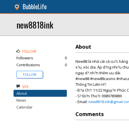
BubbleLife
new8818ink
About
FOLLOW
Followers
0
New88 là nhà cái cá cu?c hàng d
Contributions
0
x?u, xóc dia. Áp d?ng nhi?u ch
ngay d? nh?n thêm uu dãi.
FOLLOW
#new88 #new88casino #nhaca
Thông Tin Liên H?:
SITE
- Ð?a Ch?: 11/22 Nguy?n Phúc C
About
- S? Ði?n Tho?i: 0989789889
News
- Email:
new8818.ink@gmail.co
Calendar
Comments